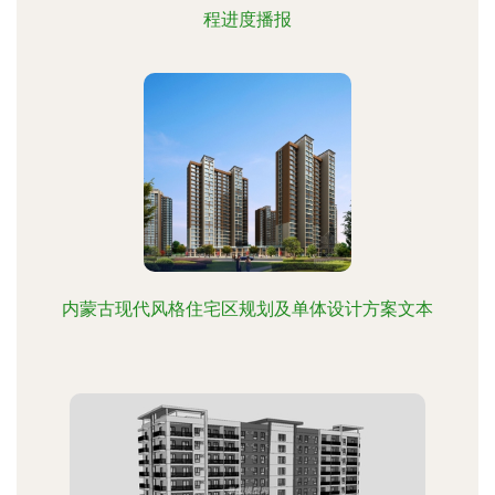
程进度播报
内蒙古现代风格住宅区规划及单体设计方案文本