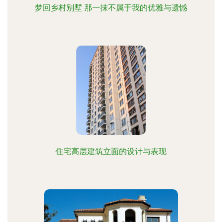
梦回乡村别墅 那一抹不属于我的优雅与遗憾
住宅高层建筑立面的设计与表现