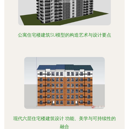
公寓住宅楼建筑SU模型的构造艺术与设计要点
现代六层住宅楼建筑设计 功能、美学与可持续性的
融合