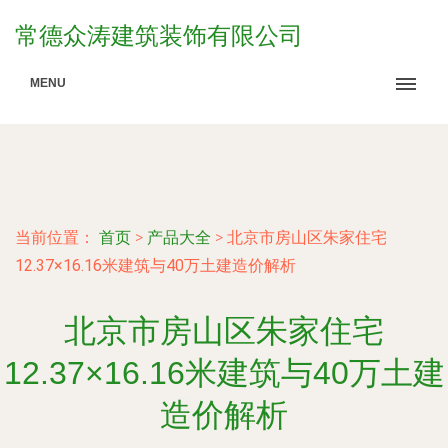
常德众涛建筑装饰有限公司
MENU
当前位置：
首页
>
产品大全
>
北京市房山区朱家住宅
12.37×16.16米建筑与40万土建造价解析
北京市房山区朱家住宅
12.37×16.16米建筑与40万土建
造价解析