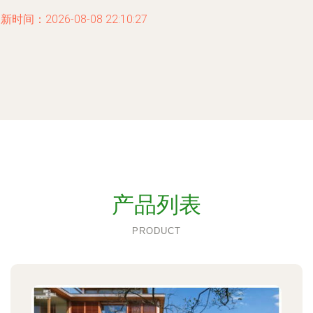
新时间：2026-08-08 22:10:27
产品列表
PRODUCT