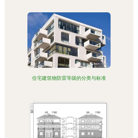
住宅建筑物防雷等级的分类与标准