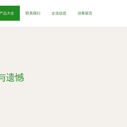
产品大全
联系我们
企业信息
访客留言
与遗憾