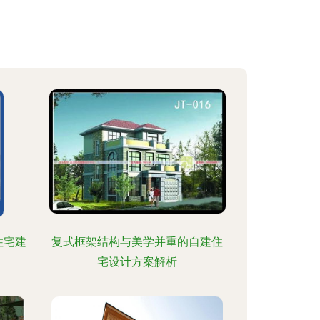
住宅建
复式框架结构与美学并重的自建住
宅设计方案解析