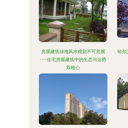
房屋建筑绿地风水规划不可忽视
哈尔
——住宅房屋建筑中的生态与运势
双核心