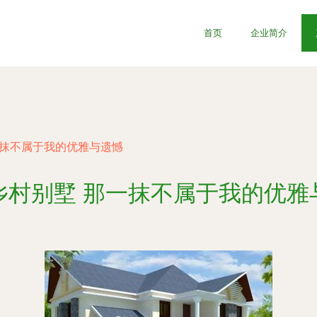
首页
企业简介
一抹不属于我的优雅与遗憾
乡村别墅 那一抹不属于我的优雅