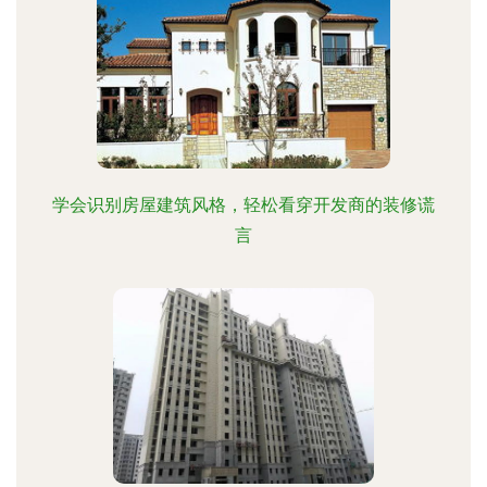
学会识别房屋建筑风格，轻松看穿开发商的装修谎
言