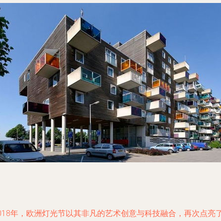
2018年，欧洲灯光节以其非凡的艺术创意与科技融合，再次点亮