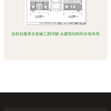
农村自建房全套施工图详解 从建筑结构到水电布局