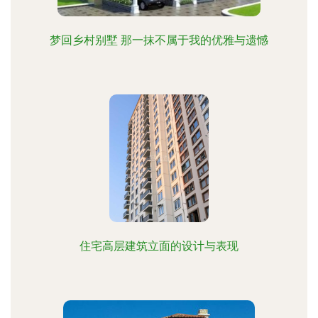
梦回乡村别墅 那一抹不属于我的优雅与遗憾
住宅高层建筑立面的设计与表现