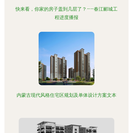
快来看，你家的房子盖到几层了？——春江郦城工
程进度播报
内蒙古现代风格住宅区规划及单体设计方案文本