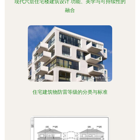
现代六层住宅楼建筑设计 功能、美学与可持续性的
融合
住宅建筑物防雷等级的分类与标准