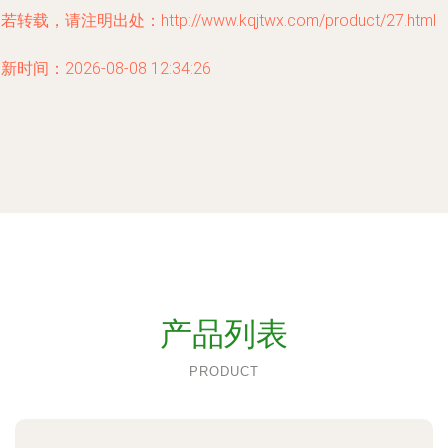
若转载，请注明出处：http://www.kqjtwx.com/product/27.html
新时间：2026-08-08 12:34:26
产品列表
PRODUCT