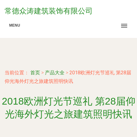
常德众涛建筑装饰有限公司
MENU
当前位置：
首页
>
产品大全
>
2018欧洲灯光节巡礼 第28届
仰光海外灯光之旅建筑照明快讯
2018欧洲灯光节巡礼 第28届仰
光海外灯光之旅建筑照明快讯